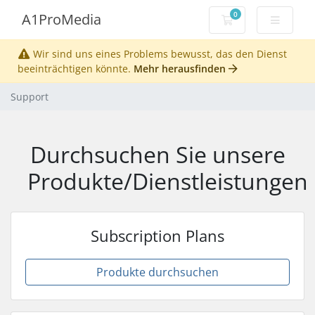
0
A1ProMedia
Mein Warenkorb
Wir sind uns eines Problems bewusst, das den Dienst
beeinträchtigen könnte.
Mehr herausfinden
Support
Durchsuchen Sie unsere
Produkte/Dienstleistungen
Subscription Plans
Produkte durchsuchen