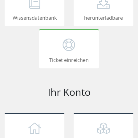
Wissensdatenbank
herunterladbare
Ticket einreichen
Ihr Konto