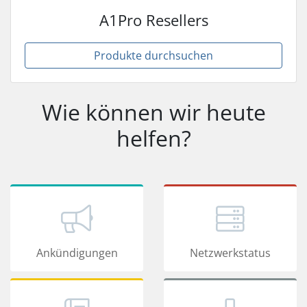
A1Pro Resellers
Produkte durchsuchen
Wie können wir heute
helfen?
Ankündigungen
Netzwerkstatus