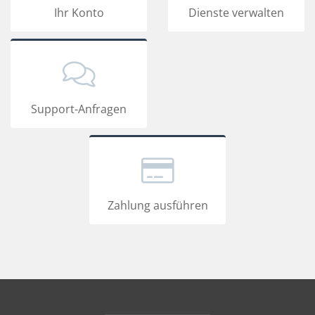
Ihr Konto
Dienste verwalten
Support-Anfragen
Zahlung ausführen